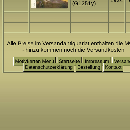
1924
(G1251y)
Alle Preise im Versandantiquariat enthalten die M
- hinzu kommen noch die Versandkosten
Motivkarten Menü
Startseite
Impressum
Versan
Datenschutzerklärung
Bestellung
Kontakt