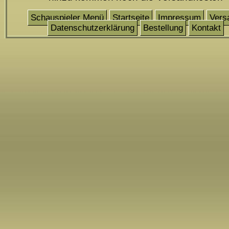
Schauspieler Menü
Startseite
Impressum
Vers
Datenschutzerklärung
Bestellung
Kontakt