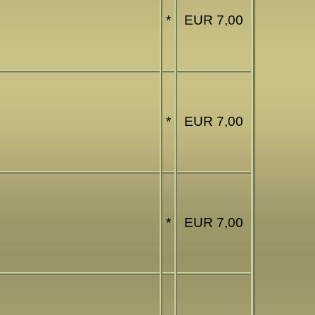
*
EUR 7,00
*
EUR 7,00
*
EUR 7,00