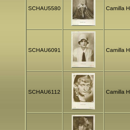
SCHAU5580
Camilla H
SCHAU6091
Camilla H
SCHAU6112
Camilla H