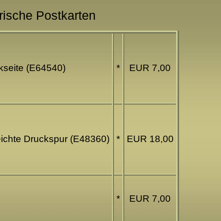
orische Postkarten
kseite (E64540)
*
EUR 7,00
leichte Druckspur (E48360)
*
EUR 18,00
*
EUR 7,00