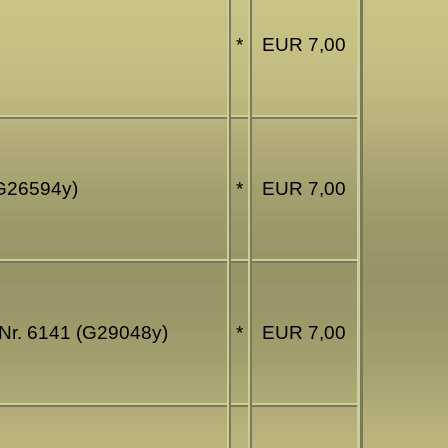
*
EUR 7,00
(G26594y)
*
EUR 7,00
n Nr. 6141 (G29048y)
*
EUR 7,00