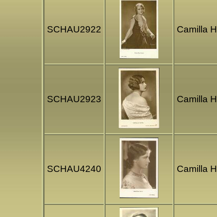
SCHAU2922
Camilla H
SCHAU2923
Camilla H
SCHAU4240
Camilla H