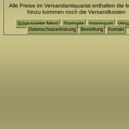
Alle Preise im Versandantiquariat enthalten die 
hinzu kommen noch die Versandkosten
Schauspieler Menü
Startseite
Impressum
Vers
Datenschutzerklärung
Bestellung
Kontakt