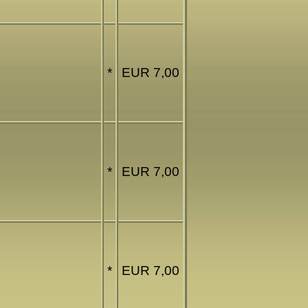
*
EUR 7,00
*
EUR 7,00
*
EUR 7,00