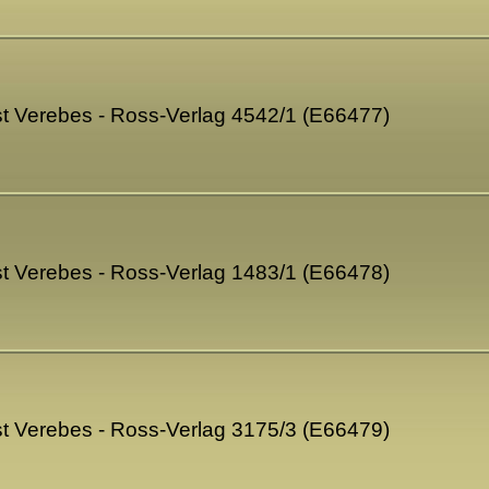
t Verebes - Ross-Verlag 4542/1 (E66477)
t Verebes - Ross-Verlag 1483/1 (E66478)
t Verebes - Ross-Verlag 3175/3 (E66479)