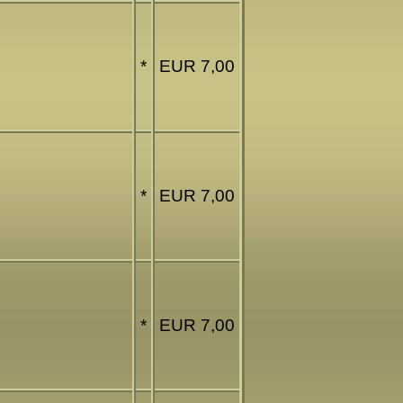
*
EUR 7,00
*
EUR 7,00
*
EUR 7,00