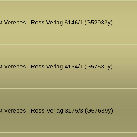
t Verebes - Ross Verlag 6146/1 (G52933y)
t Verebes - Ross Verlag 4164/1 (G57631y)
t Verebes - Ross-Verlag 3175/3 (G57639y)