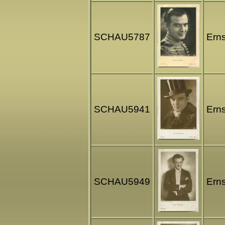
SCHAU5787
Erns
SCHAU5941
Erns
SCHAU5949
Erns