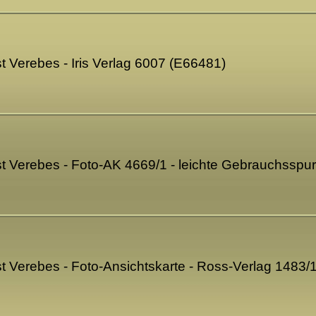
t Verebes - Iris Verlag 6007 (E66481)
t Verebes - Foto-AK 4669/1 - leichte Gebrauchssp
t Verebes - Foto-Ansichtskarte - Ross-Verlag 1483