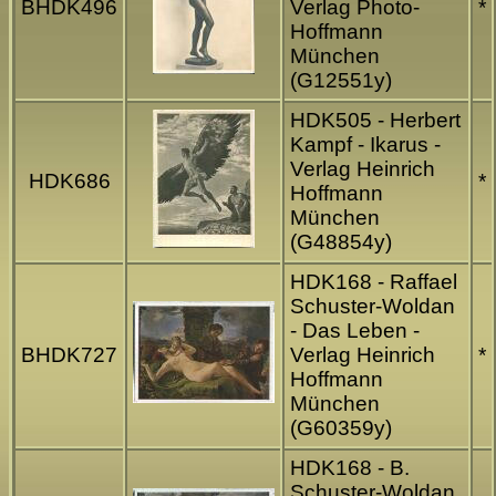
BHDK496
Verlag Photo-
*
Hoffmann
München
(G12551y)
HDK505 - Herbert
Kampf - Ikarus -
Verlag Heinrich
HDK686
*
Hoffmann
München
(G48854y)
HDK168 - Raffael
Schuster-Woldan
- Das Leben -
BHDK727
Verlag Heinrich
*
Hoffmann
München
(G60359y)
HDK168 - B.
Schuster-Woldan