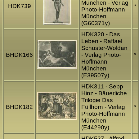
München - Verlag
HDK739
*
Photo-Hoffmann
München
(G60371y)
HDK320 - Das
Leben - Raffael
Schuster-Woldan
BHDK166
- Verlag Photo-
*
Hoffmann
München
(E39507y)
HDK311 - Sepp
Hinz - Bäuerliche
Trilogie Das
BHDK182
Füllhorn - Verlag
*
Photo-Hoffmann
München
(E44290y)
HDK527 - Alfred