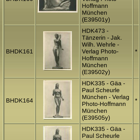
Hoffmann
München
(E39501y)
HDK473 -
Tänzerin - Jak.
Wilh. Wehrle -
BHDK161
Verlag Photo-
*
Hoffmann
München
(E39502y)
HDK335 - Gäa -
Paul Scheurle
München - Verlag
BHDK164
*
Photo-Hoffmann
München
(E39505y)
HDK335 - Gäa -
Paul Scheurle