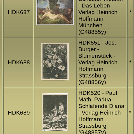
- Das Leben -
HDK687
Verlag Heinrich
*
Hoffmann
München
(G48855y)
HDK551 - Jos.
Burger -
Blumenstück -
HDK688
Verlag Heinrich
*
Hoffmann
Strassburg
(G48856y)
HDK520 - Paul
Math. Padua -
Schlafende Diana
HDK689
- Verlag Heinrich
*
Hoffmann
Strassburg
(G48857y)