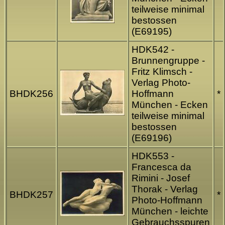
teilweise minimal
bestossen
(E69195)
HDK542 -
Brunnengruppe -
Fritz Klimsch -
Verlag Photo-
BHDK256
Hoffmann
*
München - Ecken
teilweise minimal
bestossen
(E69196)
HDK553 -
Francesca da
Rimini - Josef
Thorak - Verlag
BHDK257
*
Photo-Hoffmann
München - leichte
Gebrauchsspuren