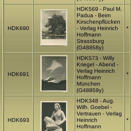
HDK569 - Paul M.
Padua - Beim
Kirschenpflücken
HDK690
- Verlag Heinrich
*
Hoffmann
Strassburg
(G48858y)
HDK573 - Willy
Kriegel - Abend -
Verlag Heinrich
HDK691
*
Hoffmann
München
(G48859y)
HDK348 - Aug.
Wilh. Goebel -
Vertrauen - Verlag
HDK693
Heinrich
*
Hoffmann