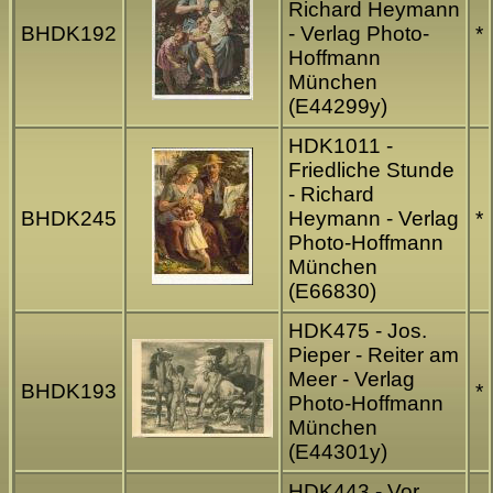
Richard Heymann
BHDK192
- Verlag Photo-
*
Hoffmann
München
(E44299y)
HDK1011 -
Friedliche Stunde
- Richard
BHDK245
Heymann - Verlag
*
Photo-Hoffmann
München
(E66830)
HDK475 - Jos.
Pieper - Reiter am
Meer - Verlag
BHDK193
*
Photo-Hoffmann
München
(E44301y)
HDK443 - Vor