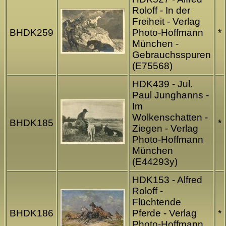
Roloff - In der
Freiheit - Verlag
BHDK259
Photo-Hoffmann
*
München -
Gebrauchsspuren
(E75568)
HDK439 - Jul.
Paul Junghanns -
Im
Wolkenschatten -
BHDK185
*
Ziegen - Verlag
Photo-Hoffmann
München
(E44293y)
HDK153 - Alfred
Roloff -
Flüchtende
BHDK186
Pferde - Verlag
*
Photo-Hoffmann