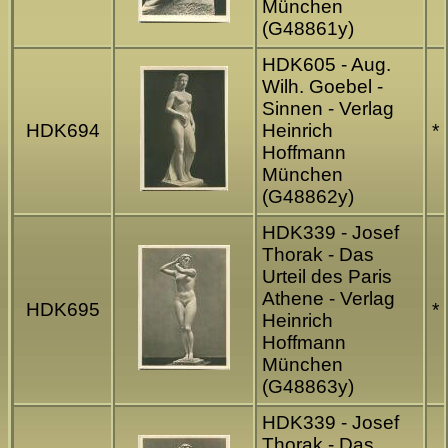
München
(G48861y)
HDK605 - Aug.
Wilh. Goebel -
Sinnen - Verlag
HDK694
Heinrich
*
Hoffmann
München
(G48862y)
HDK339 - Josef
Thorak - Das
Urteil des Paris
Athene - Verlag
HDK695
*
Heinrich
Hoffmann
München
(G48863y)
HDK339 - Josef
Thorak - Das