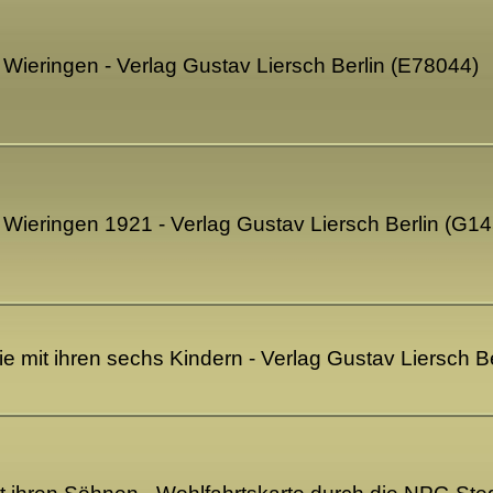
 Wieringen - Verlag Gustav Liersch Berlin (E78044)
 Wieringen 1921 - Verlag Gustav Liersch Berlin (G1
ie mit ihren sechs Kindern - Verlag Gustav Liersch B