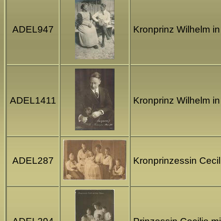
ADEL947
Kronprinz Wilhelm in
ADEL1411
Kronprinz Wilhelm in
ADEL287
Kronprinzessin Cecil