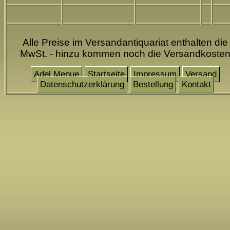
Alle Preise im Versandantiquariat enthalten die
MwSt. - hinzu kommen noch die Versandkoste
Adel Menue
Startseite
Impressum
Versand
Datenschutzerklärung
Bestellung
Kontakt