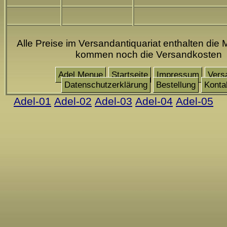
Alle Preise im Versandantiquariat enthalten die 
kommen noch die Versandkosten
Adel Menue
Startseite
Impressum
Vers
Datenschutzerklärung
Bestellung
Konta
Adel-01
Adel-02
Adel-03
Adel-04
Adel-05