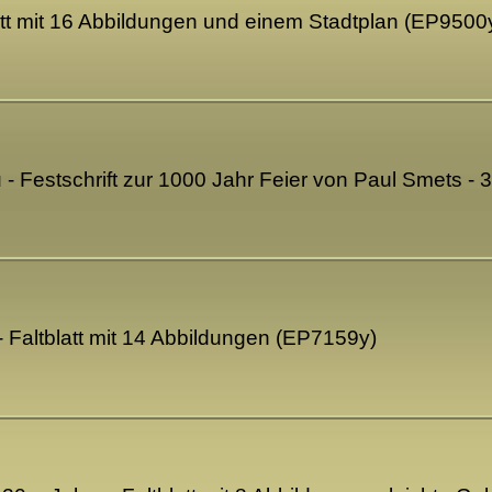
att mit 16 Abbildungen und einem Stadtplan (EP9500
- Festschrift zur 1000 Jahr Feier von Paul Smets - 
 Faltblatt mit 14 Abbildungen (EP7159y)