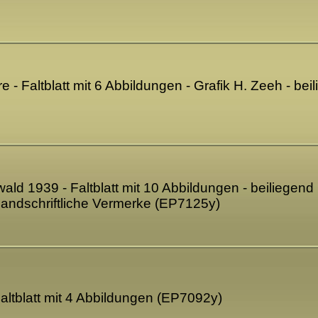
e - Faltblatt mit 6 Abbildungen - Grafik H. Zeeh - be
ld 1939 - Faltblatt mit 10 Abbildungen - beiliegend 
andschriftliche Vermerke (EP7125y)
ltblatt mit 4 Abbildungen (EP7092y)