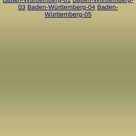
03
Baden-Württemberg-04
Baden-
Württemberg-05