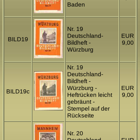
Baden
Nr. 19
Deutschland-
EUR
BILD19
Bildheft -
9,00
Würzburg
Nr. 19
Deutschland-
Bildheft -
Würzburg -
EUR
BILD19c
Heftrücken leicht
9,00
gebräunt -
Stempel auf der
Rückseite
Nr. 20