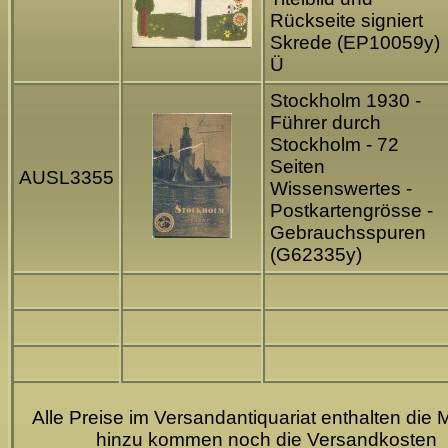
Rückseite signiert
Skrede (EP10059y)
Ü
Stockholm 1930 -
Führer durch
Stockholm - 72
Seiten
AUSL3355
Wissenswertes -
Postkartengrösse -
Gebrauchsspuren
(G62335y)
Alle Preise im Versandantiquariat enthalten die 
hinzu kommen noch die Versandkosten