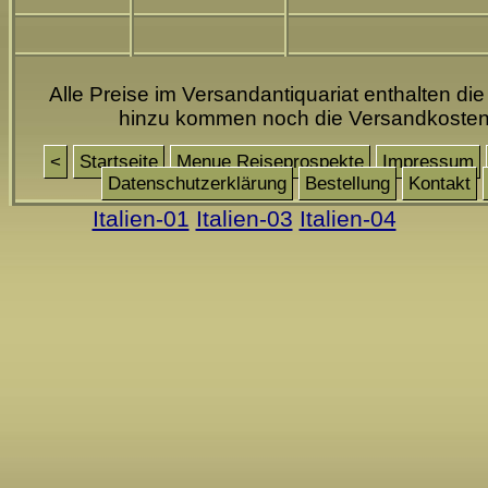
Alle Preise im Versandantiquariat enthalten die
hinzu kommen noch die Versandkoste
<
Startseite
Menue Reiseprospekte
Impressum
Datenschutzerklärung
Bestellung
Kontakt
Italien-01
Italien-03
Italien-04