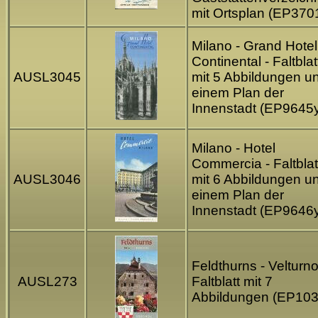
mit Ortsplan (EP370
Milano - Grand Hotel
Continental - Faltblat
AUSL3045
mit 5 Abbildungen u
einem Plan der
Innenstadt (EP9645
Milano - Hotel
Commercia - Faltblat
AUSL3046
mit 6 Abbildungen u
einem Plan der
Innenstadt (EP9646
Feldthurns - Velturno
AUSL273
Faltblatt mit 7
Abbildungen (EP103