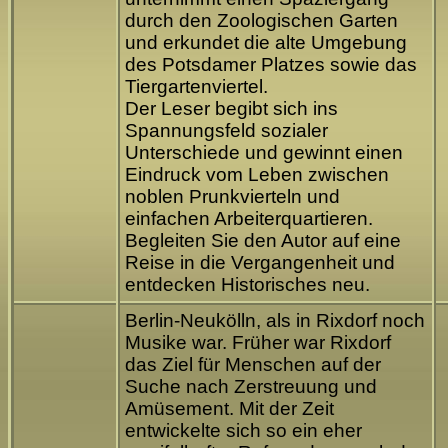
durch den Zoologischen Garten
und erkundet die alte Umgebung
des Potsdamer Platzes sowie das
Tiergartenviertel.
Der Leser begibt sich ins
Spannungsfeld sozialer
Unterschiede und gewinnt einen
Eindruck vom Leben zwischen
noblen Prunkvierteln und
einfachen Arbeiterquartieren.
Begleiten Sie den Autor auf eine
Reise in die Vergangenheit und
entdecken Historisches neu.
Berlin-Neukölln, als in Rixdorf noch
Musike war. Früher war Rixdorf
das Ziel für Menschen auf der
Suche nach Zerstreuung und
Amüsement. Mit der Zeit
entwickelte sich so ein eher