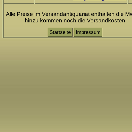
Alle Preise im Versandantiquariat enthalten die Mw
hinzu kommen noch die Versandkosten
Startseite
Impressum