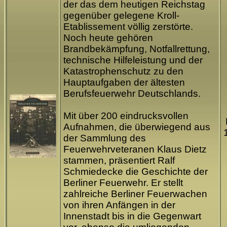
der das dem heutigen Reichstag
gegenüber gelegene Kroll-
Etablissement völlig zerstörte.
Noch heute gehören
Brandbekämpfung, Notfallrettung,
technische Hilfeleistung und der
Katastrophenschutz zu den
Hauptaufgaben der ältesten
Berufsfeuerwehr Deutschlands.
Mit über 200 eindrucksvollen
Aufnahmen, die überwiegend aus
der Sammlung des
Feuerwehrveteranen Klaus Dietz
stammen, präsentiert Ralf
Schmiedecke die Geschichte der
Berliner Feuerwehr. Er stellt
zahlreiche Berliner Feuerwachen
von ihren Anfängen in der
Innenstadt bis in die Gegenwart