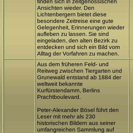
finden sich in zeitgenössischen
Ansichten wieder. Den
Lichtenbergern bietet diese
besondere Zeitreise eine gute
Gelegenheit, Erinnerungen wieder
aufleben zu lassen. Sie sind
eingeladen, den alten Bezirk zu
entdecken und sich ein Bild vom
Alltag der Vorfahren zu machen.
Aus dem früheren Feld- und
Reitweg zwischen Tiergarten und
Grunewald entstand ab 1884 der
weltweit bekannte
Kurfürstendamm, Berlins
Prachtboulevard.
Peter-Alexander Bösel führt den
Leser mit mehr als 230
historischen Bildern aus seiner
umfangreichen Sammlung auf