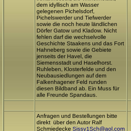
dem idyllisch am Wasser
gelegenen Pichelsdorf,
Pichelswerder und Tiefwerder
sowie die noch heute ländlichen
Dörfer Gatow und Kladow. Nicht
fehlen darf die wechselvolle
Geschichte Staakens und das Fort
Hahneberg sowie die Gebiete
jenseits der Havel, die
Siemensstadt und Haselhorst.
Ruhleben, Klosterfelde und den
Neubausiedlungen auf dem
Falkenhagener Feld runden
diesen Bildband ab. Ein Muss für
alle Freunde Spandaus.
Anfragen und Bestellungen bitte
direkt über den Autor Ralf
Schmiedecke
Sissy1Sch@aol.com