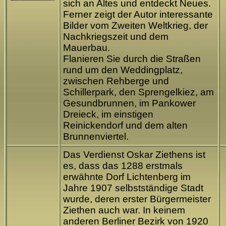
sich an Altes und entdeckt Neues.
Ferner zeigt der Autor interessante
Bilder vom Zweiten Weltkrieg, der
Nachkriegszeit und dem
Mauerbau.
Flanieren Sie durch die Straßen
rund um den Weddingplatz,
zwischen Rehberge und
Schillerpark, den Sprengelkiez, am
Gesundbrunnen, im Pankower
Dreieck, im einstigen
Reinickendorf und dem alten
Brunnenviertel.
Das Verdienst Oskar Ziethens ist
es, dass das 1288 erstmals
erwähnte Dorf Lichtenberg im
Jahre 1907 selbstständige Stadt
wurde, deren erster Bürgermeister
Ziethen auch war. In keinem
anderen Berliner Bezirk von 1920