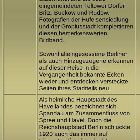
eingemeindeten Teltower Dörfer
Britz, Buckow und Rudow.
Fotografien der Hufeisensiedlung
und der Gropiusstadt komplettieren
diesen bemerkenswerten
Bildband.
Sowohl alteingesessene Berliner
als auch Hinzugezogene erkennen
auf dieser Reise in die
Vergangenheit bekannte Ecken
wieder und entdecken versteckte
Seiten ihres Stadtteils neu.
Als heimliche Hauptstadt des
Havellandes bezeichnet sich
Spandau am Zusammenfluss von
Spree und Havel. Doch die
Reichshauptstadt Berlin schluckte
1920 auch das immer auf