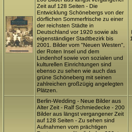
Zeit auf 128 Seiten - Die
Entwicklung Schönebergs von der
dörflichen Sommerfrische zu einer
der reichsten Städte in
Deutschland vor 1920 sowie als
eigenständiger Stadtbezirk bis
2001. Bilder vom "Neuen Westen",
der Roten Insel und dem
Lindenhof sowie von sozialen und
kulturellen Einrichtungen sind
ebenso zu sehen wie auch das
grüne Schöneberg mit seinen
zahlreichen großzügig angelegten
Plätzen.
Berlin-Wedding - Neue Bilder aus
Alter Zeit - Ralf Schmiedecke - 200
Bilder aus längst vergangener Zeit
auf 128 Seiten - Zu sehen sind
Aufnahmen vom prächtigen