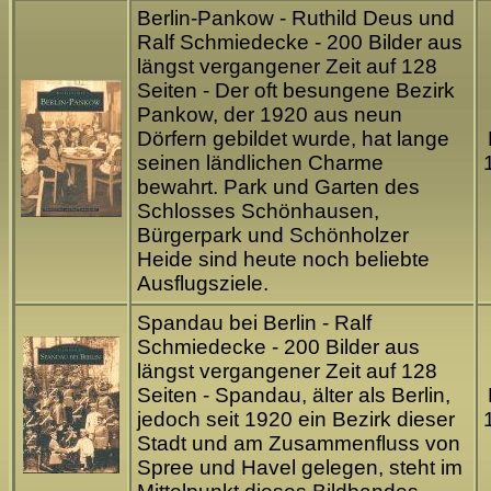
Berlin-Pankow - Ruthild Deus und
Ralf Schmiedecke - 200 Bilder aus
längst vergangener Zeit auf 128
Seiten - Der oft besungene Bezirk
Pankow, der 1920 aus neun
Dörfern gebildet wurde, hat lange
seinen ländlichen Charme
bewahrt. Park und Garten des
Schlosses Schönhausen,
Bürgerpark und Schönholzer
Heide sind heute noch beliebte
Ausflugsziele.
Spandau bei Berlin - Ralf
Schmiedecke - 200 Bilder aus
längst vergangener Zeit auf 128
Seiten - Spandau, älter als Berlin,
jedoch seit 1920 ein Bezirk dieser
Stadt und am Zusammenfluss von
Spree und Havel gelegen, steht im