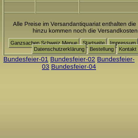
Alle Preise im Versandantiquariat enthalten die
hinzu kommen noch die Versandkosten
Ganzsachen Schweiz Menue
Startseite
Impressum
Datenschutzerklärung
Bestellung
Kontakt
Bundesfeier-01
Bundesfeier-02
Bundesfeier-
03
Bundesfeier-04