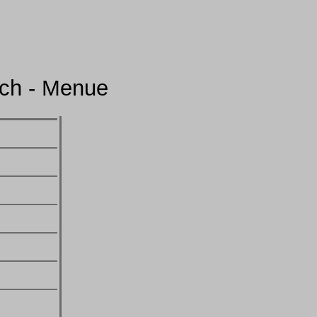
ich - Menue