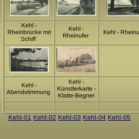
Kehl -
Kehl -
Rheinbrücke mit
Kehl - Rhein
Rheinufer
Schiff
Kehl -
Kehl -
Künstlerkarte -
Abendstimmung
Klatte-Begner
Kehl-01
Kehl-02
Kehl-03
Kehl-04
Kehl-05