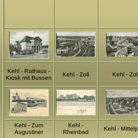
Kehl - Rathaus -
Kehl - Zoll
Kehl - Zol
Kiosk mit Bussen
Kehl - Zum
Kehl -
Kehl - Mittelp
Augustiner
Rheinbad