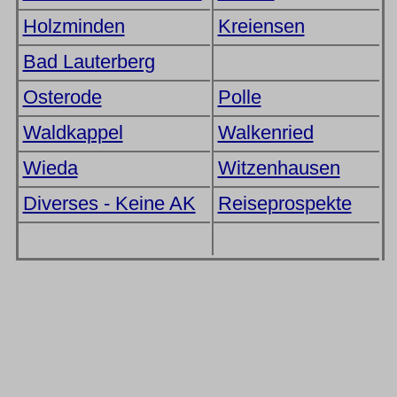
Holzminden
Kreiensen
Bad Lauterberg
Osterode
Polle
Waldkappel
Walkenried
Wieda
Witzenhausen
Diverses - Keine AK
Reiseprospekte