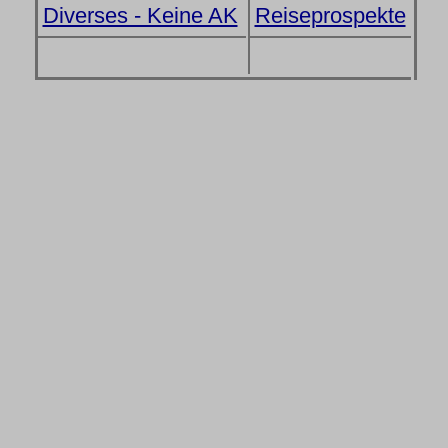
Diverses - Keine AK
Reiseprospekte